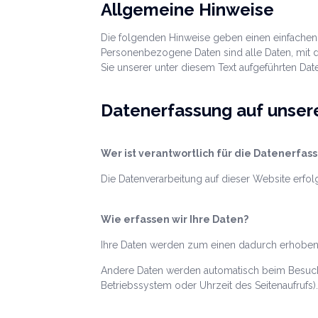
Allgemeine Hinweise
Die folgenden Hinweise geben einen einfachen
Personenbezogene Daten sind alle Daten, mit 
Sie unserer unter diesem Text aufgeführten Dat
Datenerfassung auf unser
Wer ist verantwortlich für die Datenerfas
Die Datenverarbeitung auf dieser Website erf
Wie erfassen wir Ihre Daten?
Ihre Daten werden zum einen dadurch erhoben, d
Andere Daten werden automatisch beim Besuch d
Betriebssystem oder Uhrzeit des Seitenaufrufs).