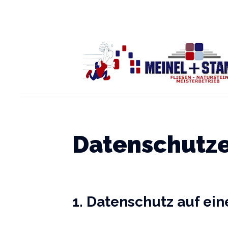
Datenschutze
1. Datenschutz auf ein