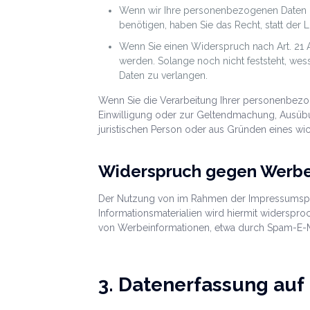
Wenn wir Ihre personenbezogenen Daten n
benötigen, haben Sie das Recht, statt de
Wenn Sie einen Widerspruch nach Art. 21
werden. Solange noch nicht feststeht, we
Daten zu verlangen.
Wenn Sie die Verarbeitung Ihrer personenbezog
Einwilligung oder zur Geltendmachung, Ausüb
juristischen Person oder aus Gründen eines wic
Widerspruch gegen Werbe
Der Nutzung von im Rahmen der Impressumspfli
Informationsmaterialien wird hiermit widersproc
von Werbeinformationen, etwa durch Spam-E-Ma
3. Datenerfassung auf