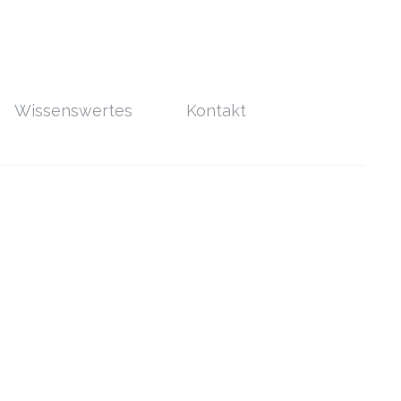
Wissenswertes
Kontakt