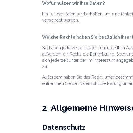
Wofür nutzen wir Ihre Daten?
Ein Teil der Daten wird erhoben, um eine fehle
verwendet werden.
Welche Rechte haben Sie bezüglich Ihrer
Sie haben jederzeit das Recht unentgeltlich A
außerdem ein Recht, die Berichtigung, Sperru
sich jederzeit unter der im Impressum angege
zu.
Außerdem haben Sie das Recht, unter bestimmt
entnehmen Sie der Datenschutzerklärung unter 
2. Allgemeine Hinweis
Datenschutz