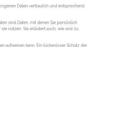
ezogenen Daten vertraulich und entsprechend
n sind Daten, mit denen Sie persönlich
sie nutzen. Sie erläutert auch, wie und zu
ken aufweisen kann. Ein lückenloser Schutz der