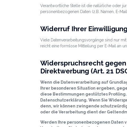
Verantwortliche Stelle ist die natürliche oder 
personenbezogenen Daten (z.B. Namen, E-Mail-
Widerruf Ihrer Einwilligun
Viele Datenverarbeitungsvorgänge sind nur mit I
reicht eine formlose Mitteilung per E-Mail an 
Widerspruchsrecht gegen 
Direktwerbung (Art. 21 DS
Wenn die Datenverarbeitung auf Grundlage v
Ihrer besonderen Situation ergeben, gege
diese Bestimmungen gestütztes Profiling.
Datenschutzerklärung. Wenn Sie Widerspr
denn, wir können zwingende schutzwürdige
oder die Verarbeitung dient der Geltendm
Werden Ihre personenbezogenen Daten ver